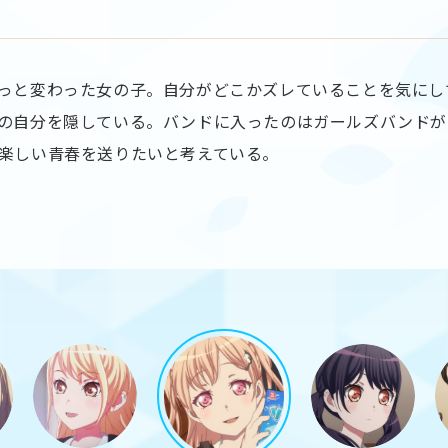
っと変わった女の子。自分がどこかズレていることを気にし
の自分を隠している。バンドに入ったのはガールズバンドが
楽しい青春を送りたいと考えている。