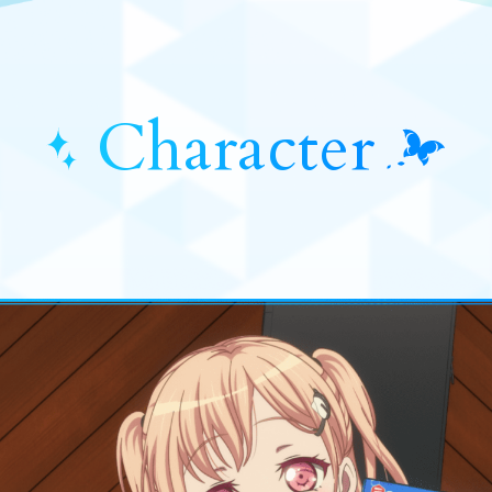
Character