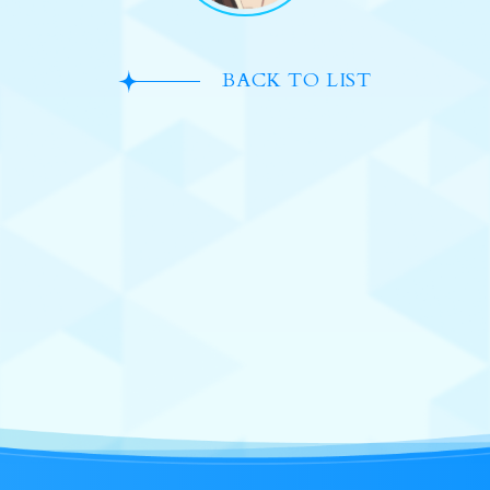
BACK TO LIST