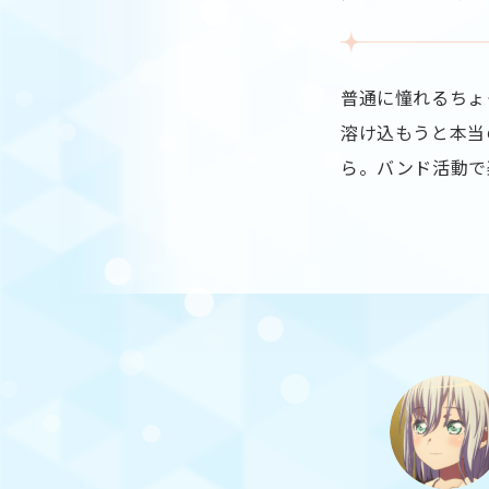
普通に憧れるちょ
溶け込もうと本当
ら。バンド活動で