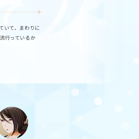
ていて、まわりに
流行っているか